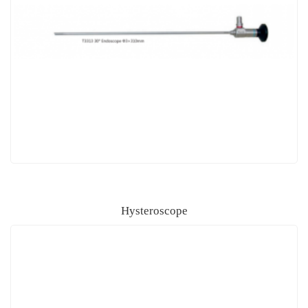
Hysteroscope