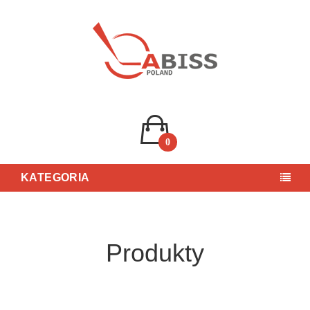
0
KATEGORIA
Produkty