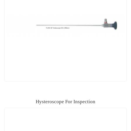
Hysteroscope For Inspection