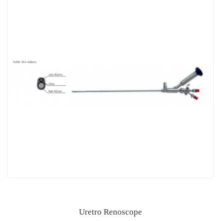
Uretro Renoscope