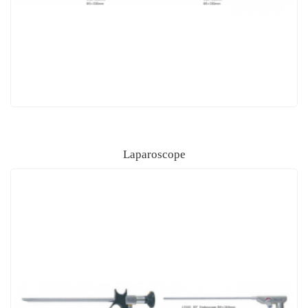
Laparoscope