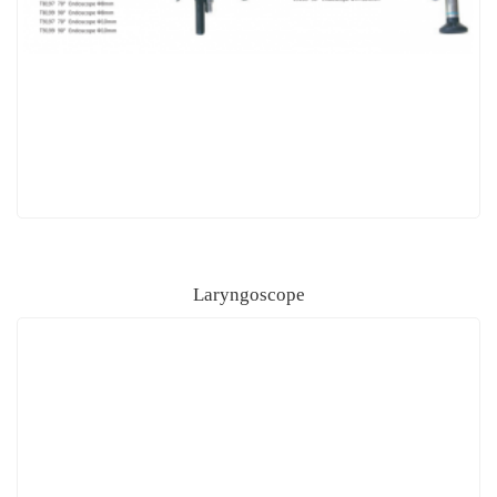
Laryngoscope