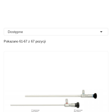

Dostępne
Pokazano 61-67 z 67 pozycji